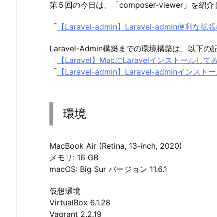
第５回の今日は、「composer-viewer」を紹
「
【Laravel-admin】Laravel-admin便利な拡
Laravel-Admin構築までの環境構築は、以
「
【Laravel】MacにLaravelインストールしてみた(Vi
「
【Laravel-admin】Laravel-adminイン
環境
MacBook Air (Retina, 13-inch, 2020)
メモリ: 16 GB
macOS: Big Sur バージョン 11.6.1
仮想環境
VirtualBox 6.1.28
Vagrant 2.2.19