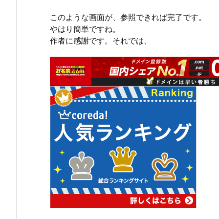
このような画面が、参照できれば完了です。
やはり簡単ですね。
作者に感謝です。それでは、