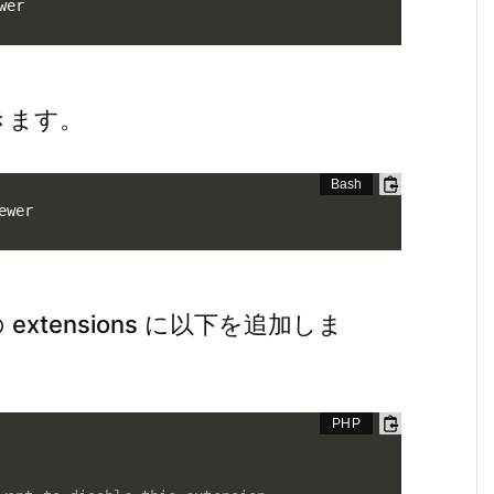
wer
ていきます。
ewer
extensions に以下を追加しま