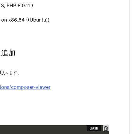
S, PHP 8.0.11 )
 on x86_64 ((Ubuntu))
能を追加
と思います。
sions/composer-viewer