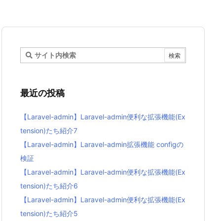
最近の投稿
【Laravel-admin】Laravel-admin便利な拡張機能(Ex
tension)たち紹介7
【Laravel-admin】Laravel-admin拡張機能 configの
検証
【Laravel-admin】Laravel-admin便利な拡張機能(Ex
tension)たち紹介6
【Laravel-admin】Laravel-admin便利な拡張機能(Ex
tension)たち紹介5