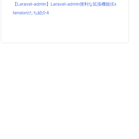
【Laravel-admin】Laravel-admin便利な拡張機能(Ex
tension)たち紹介4