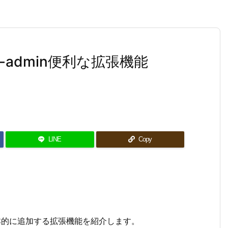
vel-admin便利な拡張機能
LINE
Copy
に基本的に追加する拡張機能を紹介します。