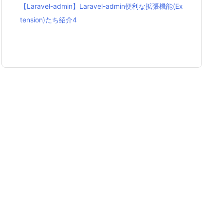
【Laravel-admin】Laravel-admin便利な拡張機能(Ex
tension)たち紹介4