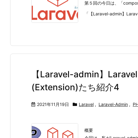
第５回の今日は、「compos
「【Laravel-admin】Laravel
【Laravel-admin】Lara
(Extension)たち紹介4
2021年11月19日
Laravel
,
Laravel-Admin
,
P
概要
今回は、私がLaravel-