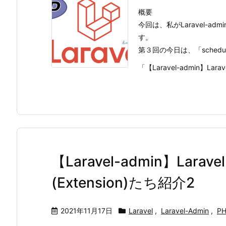
概要
今回は、私がLaravel-
す。
第３回の今日は、「schedu
「【Laravel-admin】Larave
【Laravel-admin】Lara
(Extension)たち紹介2
2021年11月17日
Laravel
,
Laravel-Admin
,
P