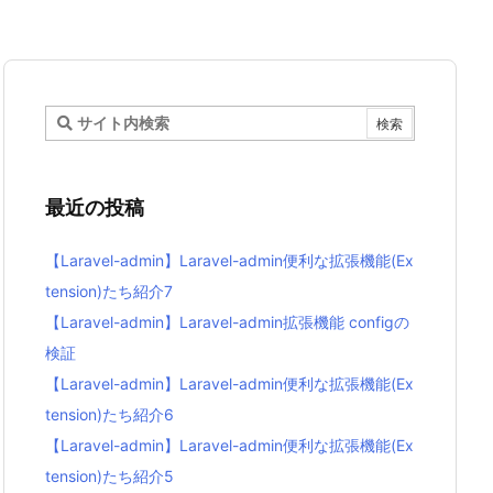
最近の投稿
【Laravel-admin】Laravel-admin便利な拡張機能(Ex
tension)たち紹介7
【Laravel-admin】Laravel-admin拡張機能 configの
検証
【Laravel-admin】Laravel-admin便利な拡張機能(Ex
tension)たち紹介6
【Laravel-admin】Laravel-admin便利な拡張機能(Ex
tension)たち紹介5